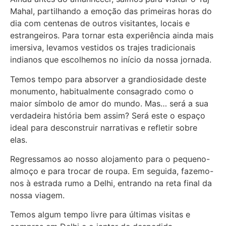
Mahal, partilhando a emoção das primeiras horas do
dia com centenas de outros visitantes, locais e
estrangeiros. Para tornar esta experiência ainda mais
imersiva, levamos vestidos os trajes tradicionais
indianos que escolhemos no início da nossa jornada.
Temos tempo para absorver a grandiosidade deste
monumento, habitualmente consagrado como o
maior símbolo de amor do mundo. Mas… será a sua
verdadeira história bem assim? Será este o espaço
ideal para desconstruir narrativas e refletir sobre
elas.
Regressamos ao nosso alojamento para o pequeno-
almoço e para trocar de roupa. Em seguida, fazemo-
nos à estrada rumo a Delhi, entrando na reta final da
nossa viagem.
Temos algum tempo livre para últimas visitas e