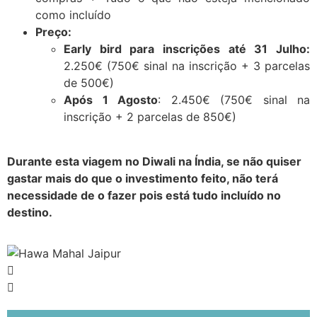
como incluído
Preço:
Early bird para inscrições até 31 Julho:
2.250€ (750€ sinal na inscrição + 3 parcelas
de 500€)
Após 1 Agosto
: 2.450€ (750€ sinal na
inscrição + 2 parcelas de 850€)
Durante esta viagem no Diwali na Índia, se não quiser
gastar mais do que o investimento feito, não terá
necessidade de o fazer pois está tudo incluído no
destino.