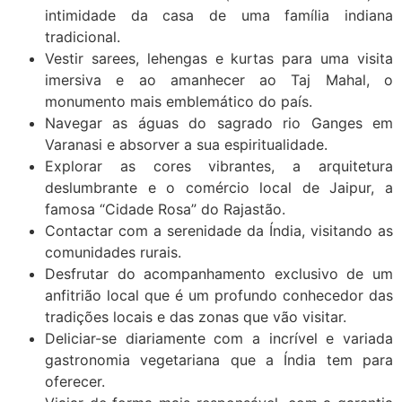
intimidade da casa de uma família indiana
tradicional.
Vestir sarees, lehengas e kurtas para uma visita
imersiva e ao amanhecer ao Taj Mahal, o
monumento mais emblemático do país.
Navegar as águas do sagrado rio Ganges em
Varanasi e absorver a sua espiritualidade.
Explorar as cores vibrantes, a arquitetura
deslumbrante e o comércio local de Jaipur, a
famosa “Cidade Rosa” do Rajastão.
Contactar com a serenidade da Índia, visitando as
comunidades rurais.
Desfrutar do acompanhamento exclusivo de um
anfitrião local que é um profundo conhecedor das
tradições locais e das zonas que vão visitar.
Deliciar-se diariamente com a incrível e variada
gastronomia vegetariana que a Índia tem para
oferecer.