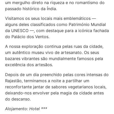
um mergulho direto na riqueza e no romantismo do
passado histórico da Índia.
Visitamos os seus locais mais emblemáticos —
alguns deles classificados como Património Mundial
da UNESCO —, com destaque para a icónica fachada
do Palácio dos Ventos.
A nossa exploração continua pelas ruas da cidade,
um autêntico museu vivo de artesanato. Os seus
bazares vibrantes são mundialmente famosos pela
excelência dos artesãos.
Depois de um dia preenchido pelas cores intensas do
Rajastão, terminamos a noite a partilhar um
reconfortante jantar de sabores vegetarianos locais,
deixando-nos envolver pela magia da cidade antes
do descanso.
Alojamento: Hotel ***