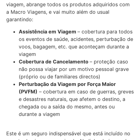
viagem, abrange todos os produtos adquiridos com
a Macro Viagens, e vai muito além do usual
garantindo:
Assistência em Viagem
– cobertura para todos
os eventos de saúde, acidentes, perturbação de
voos, bagagem, etc. que aconteçam durante a
viagem
Cobertura de Cancelamento
– proteção caso
não possa viajar por um motivo pessoal grave
(próprio ou de familiares directos)
Perturbação da Viagem por Força Maior
(PVFM)
– cobertura em caso de guerras, greves
e desastres naturais, que afetem o destino, a
chegada ou a saída do mesmo, antes ou
durante a viagem
Este é um seguro indispensável que está incluído no