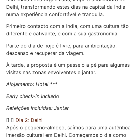
Delhi, transformando estes dias na capital da Índia
numa experiência confortável e tranquila.
Primeiro contacto com a Índia, com uma cultura tão
diferente e cativante, e com a sua gastronomia.
Parte do dia de hoje é livre, para ambientação,
descanso e recuperar da viagem.
À tarde, a proposta é um passeio a pé para algumas
visitas nas zonas envolventes e jantar.
Alojamento: Hotel ***
Early check-in incluído
Refeições incluídas: Jantar
Dia 2: Delhi
Após o pequeno-almoço, saímos para uma autêntica
imersão cultural em Delhi. Começamos o dia como