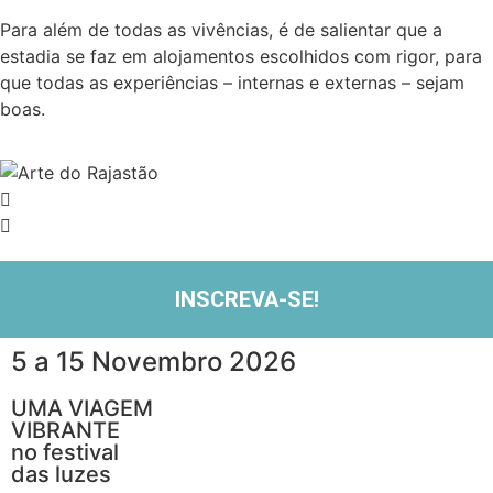
Para além de todas as vivências, é de salientar que a
estadia se faz em alojamentos escolhidos com rigor, para
que todas as experiências – internas e externas – sejam
boas.
INSCREVA-SE!
5 a 15 Novembro 2026
UMA VIAGEM
VIBRANTE
no festival
das luzes