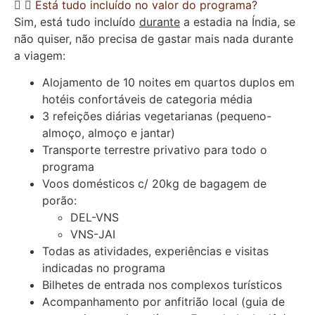
Está tudo incluído no valor do programa?
Sim, está tudo incluído
durante
a estadia na Índia, se
não quiser, não precisa de gastar mais nada durante
a viagem:
Alojamento de 10 noites em quartos duplos em
hotéis confortáveis de categoria média
3 refeições diárias vegetarianas (pequeno-
almoço, almoço e jantar)
Transporte terrestre privativo para todo o
programa
Voos domésticos c/ 20kg de bagagem de
porão:
DEL-VNS
VNS-JAI
Todas as atividades, experiências e visitas
indicadas no programa
Bilhetes de entrada nos complexos turísticos
Acompanhamento por anfitrião local (guia de