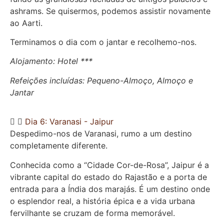
ashrams. Se quisermos, podemos assistir novamente
ao Aarti.
Terminamos o dia com o jantar e recolhemo-nos.
Alojamento: Hotel ***
Refeições incluídas: Pequeno-Almoço, Almoço e
Jantar
Dia 6: Varanasi - Jaipur
Despedimo-nos de Varanasi, rumo a um destino
completamente diferente.
Conhecida como a “Cidade Cor-de-Rosa”, Jaipur é a
vibrante capital do estado do Rajastão e a porta de
entrada para a Índia dos marajás. É um destino onde
o esplendor real, a história épica e a vida urbana
fervilhante se cruzam de forma memorável.