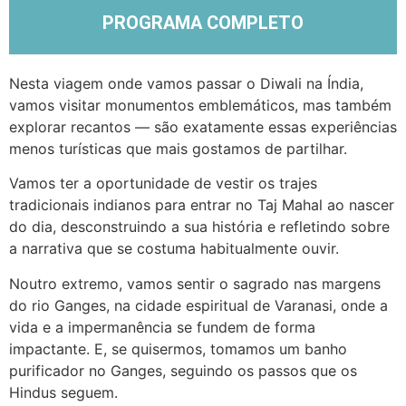
PROGRAMA COMPLETO
Nesta viagem onde vamos passar o Diwali na Índia,
vamos visitar monumentos emblemáticos, mas também
explorar recantos — são exatamente essas experiências
menos turísticas que mais gostamos de partilhar.
Vamos ter a oportunidade de vestir os trajes
tradicionais indianos para entrar no
Taj Mahal ao nascer
do dia
, desconstruindo a sua história e refletindo sobre
a narrativa que se costuma habitualmente ouvir.
Noutro extremo, vamos
sentir o sagrado nas margens
do rio Ganges
, na cidade espiritual de Varanasi, onde a
vida e a impermanência se fundem de forma
impactante. E, se quisermos, tomamos um banho
purificador no Ganges, seguindo os passos que os
Hindus seguem.