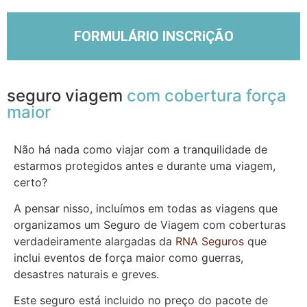
FORMULÁRIO INSCRiÇÃO
seguro viagem
com cobertura força
maior
Não há nada como viajar com a tranquilidade de
estarmos protegidos antes e durante uma viagem,
certo?
A pensar nisso, incluímos em todas as viagens que
organizamos um Seguro de Viagem com coberturas
verdadeiramente alargadas da
RNA Seguros
que
inclui eventos de força maior como guerras,
desastres naturais e greves.
Este seguro está incluido no preço do pacote de