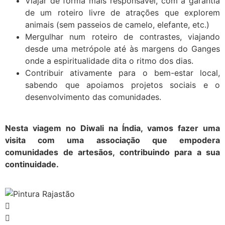
Viajar de forma mais responsável, com a garantia
de um roteiro livre de atrações que explorem
animais (sem passeios de camelo, elefante, etc.)
Mergulhar num roteiro de contrastes, viajando
desde uma metrópole até às margens do Ganges
onde a espiritualidade dita o ritmo dos dias.
Contribuir ativamente para o bem-estar local,
sabendo que apoiamos projetos sociais e o
desenvolvimento das comunidades.
Nesta viagem no Diwali na Índia, vamos fazer uma
visita com uma associação que empodera
comunidades de artesãos, contribuindo para a sua
continuidade.