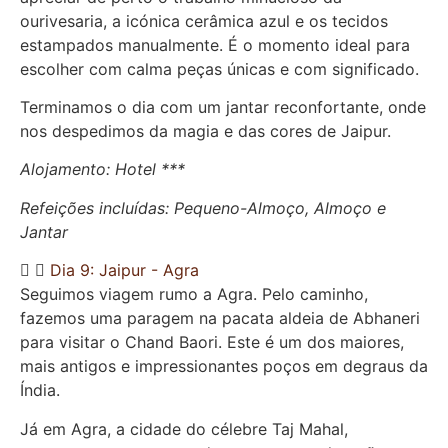
ourivesaria, a icónica cerâmica azul e os tecidos
estampados manualmente. É o momento ideal para
escolher com calma peças únicas e com significado.
Terminamos o dia com um jantar reconfortante, onde
nos despedimos da magia e das cores de Jaipur.
Alojamento: Hotel ***
Refeições incluídas: Pequeno-Almoço, Almoço e
Jantar
Dia 9: Jaipur - Agra
Seguimos viagem rumo a Agra. Pelo caminho,
fazemos uma paragem na pacata aldeia de Abhaneri
para visitar o Chand Baori. Este é um dos maiores,
mais antigos e impressionantes poços em degraus da
Índia.
Já em Agra, a cidade do célebre Taj Mahal,