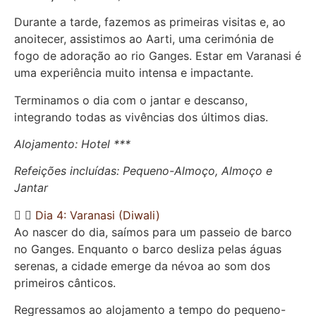
Durante a tarde, fazemos as primeiras visitas e, ao
anoitecer, assistimos ao Aarti, uma cerimónia de
fogo de adoração ao rio Ganges. Estar em Varanasi é
uma experiência muito intensa e impactante.
Terminamos o dia com o jantar e descanso,
integrando todas as vivências dos últimos dias.
Alojamento: Hotel ***
Refeições incluídas: Pequeno-Almoço, Almoço e
Jantar
Dia 4: Varanasi (Diwali)
Ao nascer do dia, saímos para um passeio de barco
no Ganges. Enquanto o barco desliza pelas águas
serenas, a cidade emerge da névoa ao som dos
primeiros cânticos.
Regressamos ao alojamento a tempo do pequeno-