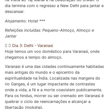
dia termina com o regresso a New Delhi para jantar e
descansar.
Alojamento: Hotel ***
Refeições incluídas: Pequeno-Almoço, Almoço e
Jantar
Dia 3: Delhi - Varanasi
Hoje temos um voo doméstico para Varanasi, onde
chegamos a tempo do almoço.
Varanasi é uma das cidades continuamente habitadas
mais antigas do mundo e o epicentro da
espiritualidade na Índia. Localizada nas margens do
rio Ganges, é um lugar impactante de contrastes
onde a vida, a fé e a morte coexistem publicamente.
Para os hindus, morrer ou ser cremado em Varanasi é
quebrar o ciclo de reencarnações e alcançar a
libertação (moksha).