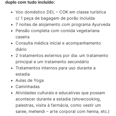
duplo com tudo incluído:
Voo doméstico DEL – COK em classe turística
c/ 1 peça de bagagem de porão incluída
7 noites de alojamento com programa Ayurveda
Pensão completa com comida vegetariana
caseira
Consulta médica inicial e acompanhamento
diário
2 tratamentos externos por dia: um tratamento
principal e um tratamento secundário
Tratamentos internos para uso durante a
estadia
Aulas de Yoga
Caminhadas
Atividades culturais e educativas que possam
acontecer durante a estadia (showcooking,
palestras, visita à farmácia, como vestir um
saree, mehendi – arte corporal com henna, etc.)