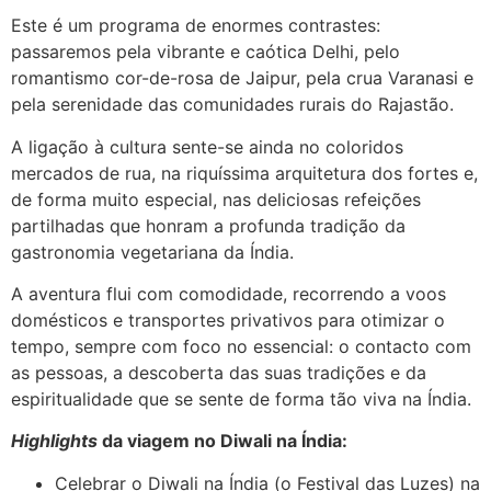
Este é um programa de enormes contrastes:
passaremos pela vibrante e caótica Delhi, pelo
romantismo cor-de-rosa de Jaipur
, pela crua Varanasi e
pela serenidade das comunidades rurais do Rajastão.
A ligação à cultura sente-se ainda no
coloridos
mercados de rua
, na riquíssima arquitetura dos fortes e,
de forma muito especial, nas deliciosas refeições
partilhadas que honram a profunda tradição da
gastronomia vegetariana da Índia.
A aventura flui com comodidade, recorrendo a voos
domésticos e transportes privativos para otimizar o
tempo, sempre com foco no essencial: o contacto com
as pessoas, a descoberta das suas tradições e da
espiritualidade que se sente de forma tão viva na Índia.
Highlights
da
viagem no Diwali na Índia
:
Celebrar o Diwali na Índia (o Festival das Luzes) na