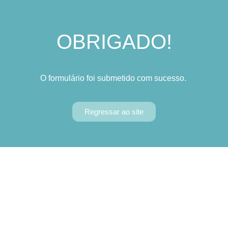
OBRIGADO!
O formulário foi submetido com sucesso.
Regressar ao site